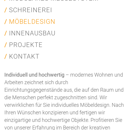
SCHREINEREI
MÖBELDESIGN
INNENAUSBAU
PROJEKTE
KONTAKT
Individuell und hochwertig
– modernes Wohnen und
Arbeiten zeichnet sich durch
Einrichtungsgegenstände aus, die auf den Raum und
die Menschen perfekt zugeschnitten sind. Wir
verwirklichen für Sie individuelles Möbeldesign. Nach
Ihren Wünschen konzipieren und fertigen wir
einzigartige und hochwertige Objekte. Profitieren Sie
von unserer Erfahrung im Bereich der kreativen