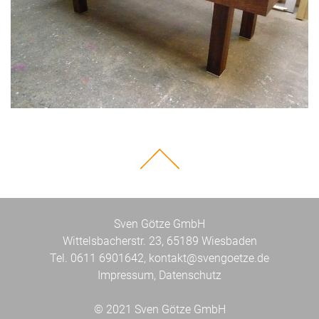
Sven Götze GmbH
Wittelsbacherstr. 23, 65189 Wiesbaden
Tel. 0611 6901642,
kontakt@svengoetze.de
Impressum
,
Datenschutz
© 2021 Sven Götze GmbH