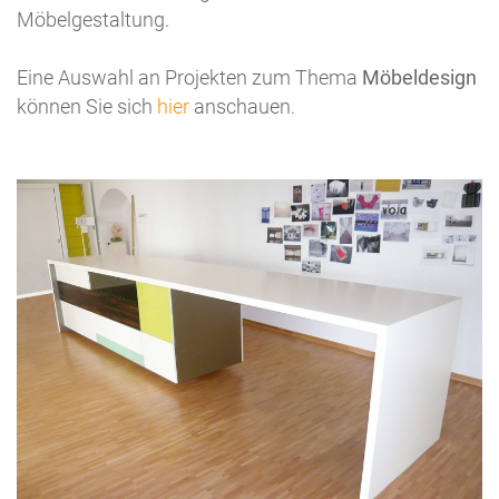
Möbelgestaltung.
Eine Auswahl an Projekten zum Thema
Möbeldesign
können Sie sich
hier
anschauen.