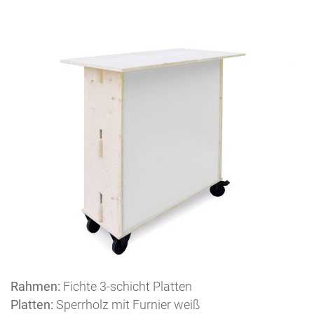
Rahmen:
Fichte 3-schicht Platten
Platten:
Sperrholz mit Furnier weiß