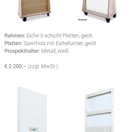
Rahmen:
Eiche 3-schicht Platten, geölt
Platten:
Sperrholz mit Eichefurnier, geölt
Prospekthalter:
Metall, weiß
€ 2.200,–
(zzgl. MwSt.)