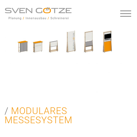
MODULARES
MESSESYSTEM