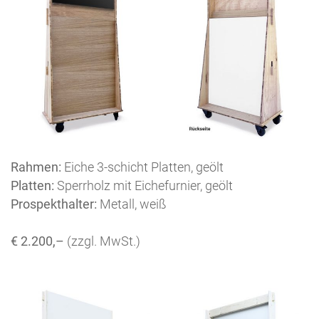
Rahmen:
Eiche 3-schicht Platten, geölt
Platten:
Sperrholz mit Eichefurnier, geölt
Prospekthalter:
Metall, weiß
€ 2.200,–
(zzgl. MwSt.)