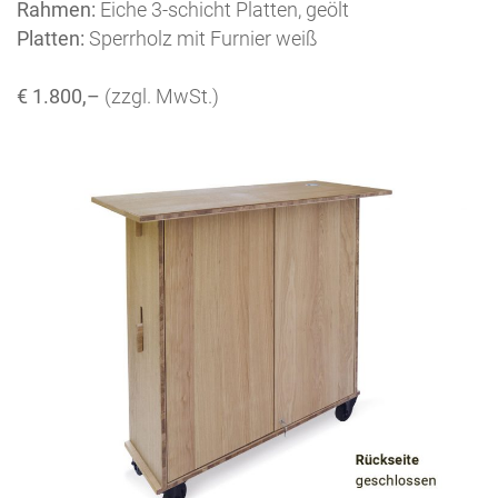
Rahmen:
Eiche 3-schicht Platten, geölt
Platten:
Sperrholz mit Furnier weiß
€ 1.800,–
(zzgl. MwSt.)