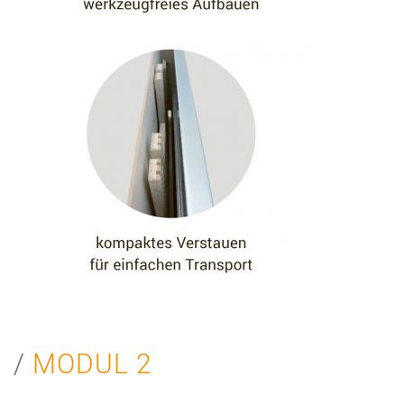
MODUL 2