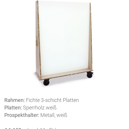
Rahmen:
Fichte 3-schicht Platten
Platten:
Sperrholz weiß
Prospekthalter:
Metall, weiß