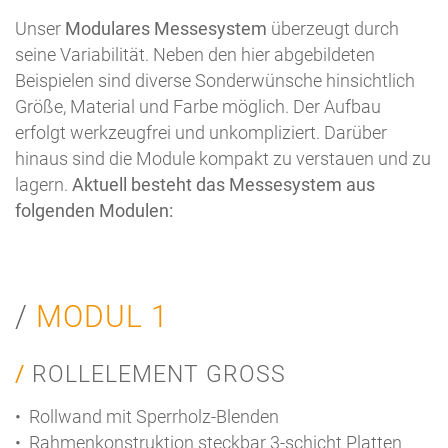
Unser
Modulares Messesystem
überzeugt durch
seine Variabilität. Neben den hier abgebildeten
Beispielen sind diverse Sonderwünsche hinsichtlich
Größe, Material und Farbe möglich. Der Aufbau
erfolgt werkzeugfrei und unkompliziert. Darüber
hinaus sind die Module kompakt zu verstauen und zu
lagern.
Aktuell besteht das Messesystem aus
folgenden Modulen:
MODUL 1
ROLLELEMENT GROSS
• Rollwand mit Sperrholz-Blenden
• Rahmenkonstruktion steckbar 3-schicht Platten