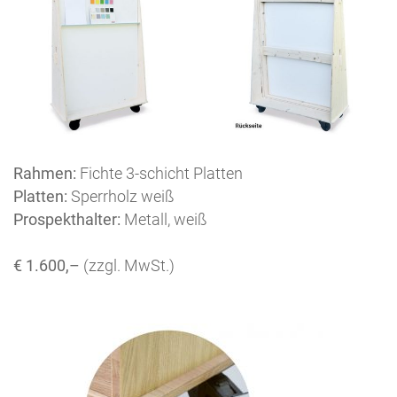
Rahmen:
Fichte 3-schicht Platten
Platten:
Sperrholz weiß
Prospekthalter:
Metall, weiß
€ 1.600,–
(zzgl. MwSt.)